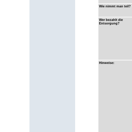
Wie nimmt man teil?
Wer bezahlt die
Entsorgung?
Hinweise: