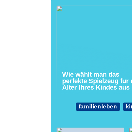
Wie wählt man das
perfekte Spielzeug für
Alter Ihres Kindes aus
familienleben
ki