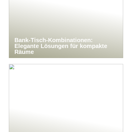
Bank-Tisch-Kombinationen:
Elegante Lösungen für kompakte
Räume