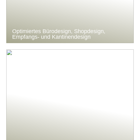
Optimiertes Bürodesign, Shopdesign,
Empfangs- und Kantinendesign