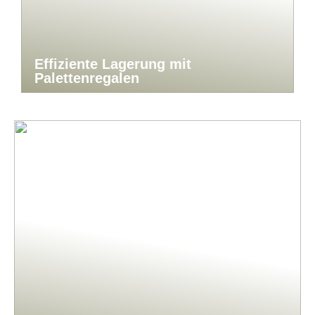
Effiziente Lagerung mit
Palettenregalen