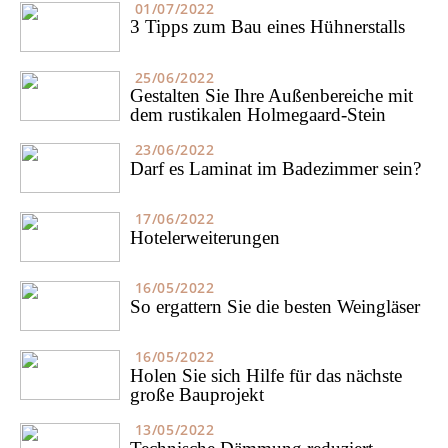
01/07/2022
3 Tipps zum Bau eines Hühnerstalls
25/06/2022
Gestalten Sie Ihre Außenbereiche mit
dem rustikalen Holmegaard-Stein
23/06/2022
Darf es Laminat im Badezimmer sein?
17/06/2022
Hotelerweiterungen
16/05/2022
So ergattern Sie die besten Weingläser
16/05/2022
Holen Sie sich Hilfe für das nächste
große Bauprojekt
13/05/2022