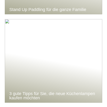
Stand Up Paddling für die ganze Familie
3 gute Tipps für Sie, die neue Küchenlampen
kaufen möchten