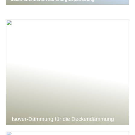
Isover-Dämmung für die Deckendämmung