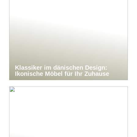
Klassiker im dänischen Design:
Ikonische Möbel für Ihr Zuhause