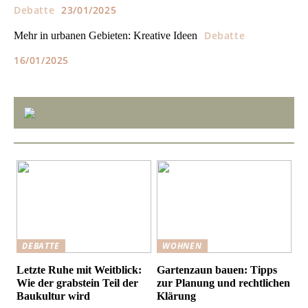
Debatte
23/01/2025
Debatte
Mehr in urbanen Gebieten: Kreative Ideen
16/01/2025
DEBATTE
WOHNEN
Letzte Ruhe mit Weitblick:
Gartenzaun bauen: Tipps
Wie der grabstein Teil der
zur Planung und rechtlichen
Baukultur wird
Klärung