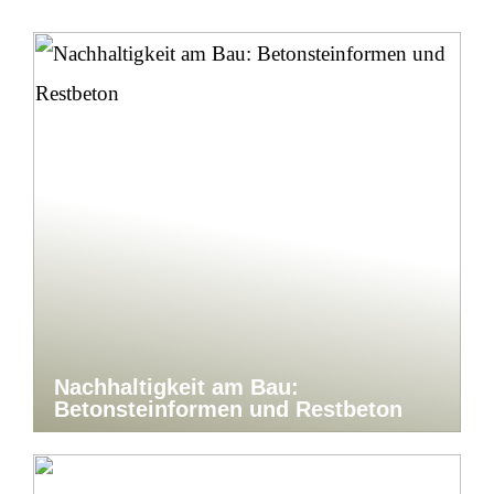
Nachhaltigkeit am Bau:
Betonsteinformen und Restbeton