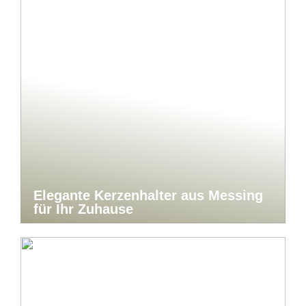
Elegante Kerzenhalter aus Messing
für Ihr Zuhause