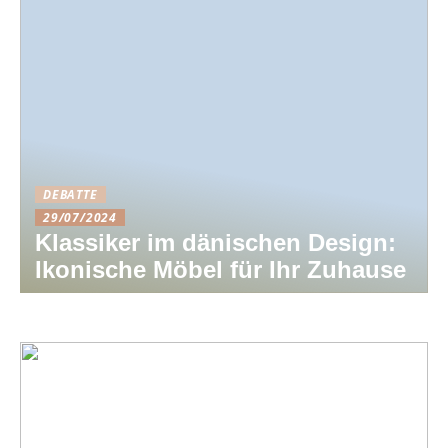
DEBATTE
29/07/2024
Klassiker im dänischen Design:
Ikonische Möbel für Ihr Zuhause