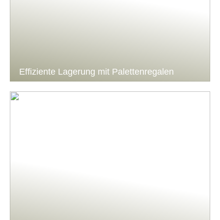
Effiziente Lagerung mit Palettenregalen