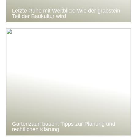
Letzte Ruhe mit Weitblick: Wie der grabstein
Teil der Baukultur wird
Gartenzaun bauen: Tipps zur Planung und
rechtlichen Klärung