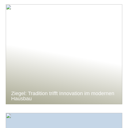
Ziegel: Tradition trifft Innovation im modernen
Hausbau