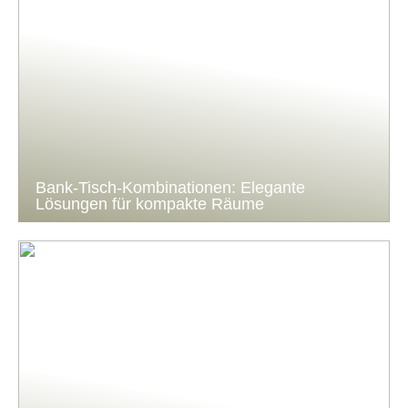
Bank-Tisch-Kombinationen: Elegante
Lösungen für kompakte Räume