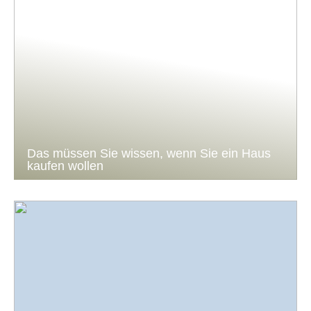
Das müssen Sie wissen, wenn Sie ein Haus
kaufen wollen